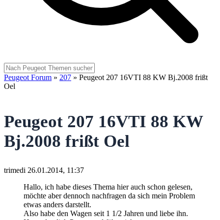
Peugeot Forum
»
207
»
Peugeot 207 16VTI 88 KW Bj.2008 frißt
Oel
Peugeot 207 16VTI 88 KW
Bj.2008 frißt Oel
trimedi
26.01.2014, 11:37
Hallo, ich habe dieses Thema hier auch schon gelesen,
möchte aber dennoch nachfragen da sich mein Problem
etwas anders darstellt.
Also habe den Wagen seit 1 1/2 Jahren und liebe ihn.