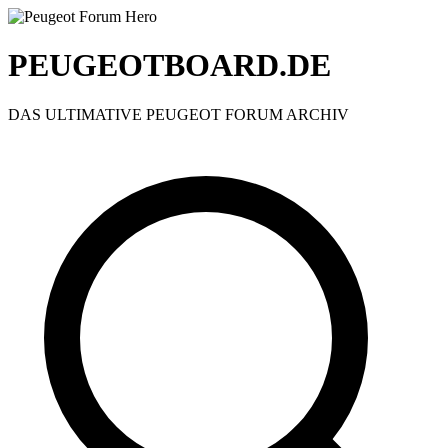
PEUGEOTBOARD.DE
DAS ULTIMATIVE PEUGEOT FORUM ARCHIV