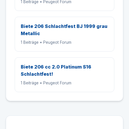
1 Beiträge • Peugeot Forum
Biete 206 Schlachtfest BJ 1999 grau
Metallic
1 Beiträge • Peugeot Forum
Biete 206 cc 2.0 Platinum S16
Schlachtfest!
1 Beiträge • Peugeot Forum