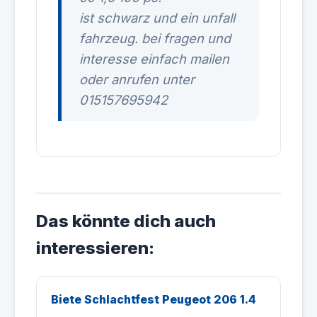
ist schwarz und ein unfall
fahrzeug. bei fragen und
interesse einfach mailen
oder anrufen unter
015157695942
Das könnte dich auch
interessieren:
Biete Schlachtfest Peugeot 206 1.4