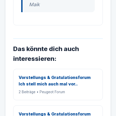
Maik
Das könnte dich auch
interessieren:
Vorstellungs & Gratulationsforum
Ich stell mich auch mal vor..
2 Beiträge • Peugeot Forum
Vorstellungs & Gratulationsforum