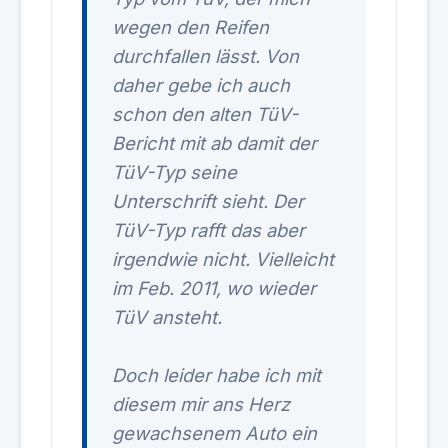
wegen den Reifen
durchfallen lässt. Von
daher gebe ich auch
schon den alten TüV-
Bericht mit ab damit der
TüV-Typ seine
Unterschrift sieht. Der
TüV-Typ rafft das aber
irgendwie nicht. Vielleicht
im Feb. 2011, wo wieder
TüV ansteht.
Doch leider habe ich mit
diesem mir ans Herz
gewachsenem Auto ein