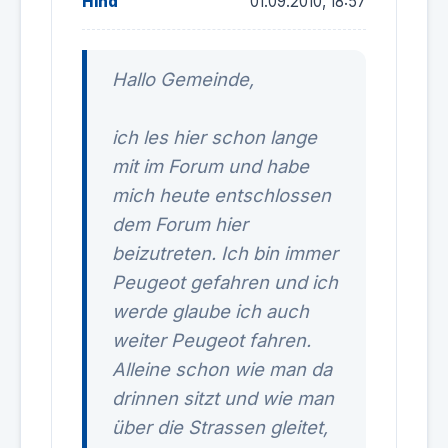
Hind
01.09.2010, 18:57
Hallo Gemeinde,
ich les hier schon lange
mit im Forum und habe
mich heute entschlossen
dem Forum hier
beizutreten. Ich bin immer
Peugeot gefahren und ich
werde glaube ich auch
weiter Peugeot fahren.
Alleine schon wie man da
drinnen sitzt und wie man
über die Strassen gleitet,