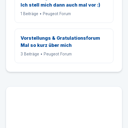
Ich stell mich dann auch mal vor :)
1 Beiträge • Peugeot Forum
Vorstellungs & Gratulationsforum
Mal so kurz über mich
3 Beiträge • Peugeot Forum