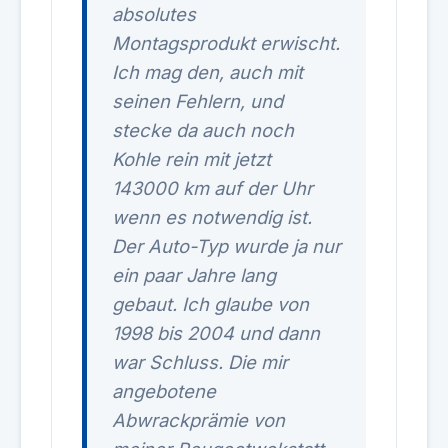
absolutes
Montagsprodukt erwischt.
Ich mag den, auch mit
seinen Fehlern, und
stecke da auch noch
Kohle rein mit jetzt
143000 km auf der Uhr
wenn es notwendig ist.
Der Auto-Typ wurde ja nur
ein paar Jahre lang
gebaut. Ich glaube von
1998 bis 2004 und dann
war Schluss. Die mir
angebotene
Abwrackprämie von