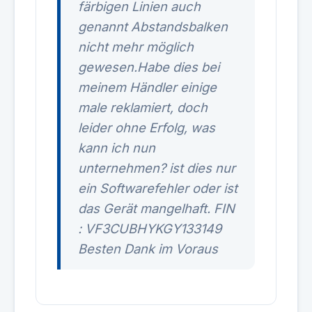
färbigen Linien auch
genannt Abstandsbalken
nicht mehr möglich
gewesen.Habe dies bei
meinem Händler einige
male reklamiert, doch
leider ohne Erfolg, was
kann ich nun
unternehmen? ist dies nur
ein Softwarefehler oder ist
das Gerät mangelhaft. FIN
: VF3CUBHYKGY133149
Besten Dank im Voraus