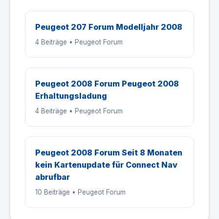
Peugeot 207 Forum Modelljahr 2008
4 Beiträge • Peugeot Forum
Peugeot 2008 Forum Peugeot 2008
Erhaltungsladung
4 Beiträge • Peugeot Forum
Peugeot 2008 Forum Seit 8 Monaten
kein Kartenupdate für Connect Nav
abrufbar
10 Beiträge • Peugeot Forum