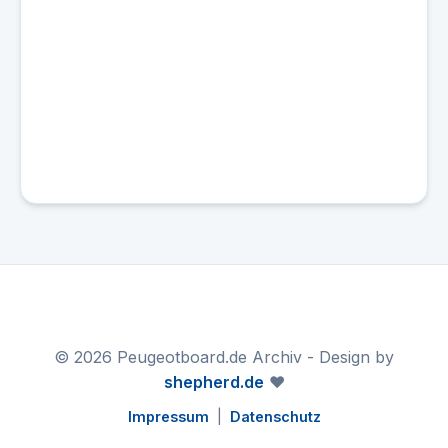
© 2026 Peugeotboard.de Archiv - Design by
shepherd.de
❤️
Impressum
|
Datenschutz