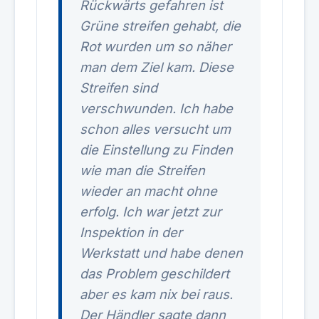
Rückwärts gefahren ist
Grüne streifen gehabt, die
Rot wurden um so näher
man dem Ziel kam. Diese
Streifen sind
verschwunden. Ich habe
schon alles versucht um
die Einstellung zu Finden
wie man die Streifen
wieder an macht ohne
erfolg. Ich war jetzt zur
Inspektion in der
Werkstatt und habe denen
das Problem geschildert
aber es kam nix bei raus.
Der Händler sagte dann