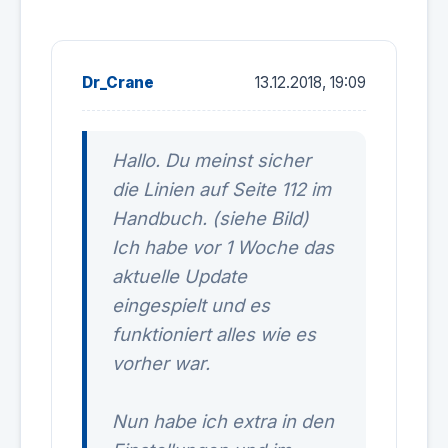
Dr_Crane
13.12.2018, 19:09
Hallo. Du meinst sicher
die Linien auf Seite 112 im
Handbuch. (siehe Bild)
Ich habe vor 1 Woche das
aktuelle Update
eingespielt und es
funktioniert alles wie es
vorher war.
Nun habe ich extra in den