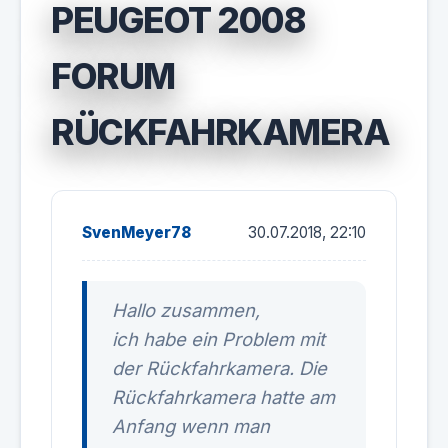
PEUGEOT 2008
FORUM
RÜCKFAHRKAMERA
SvenMeyer78
30.07.2018, 22:10
Hallo zusammen,
ich habe ein Problem mit
der Rückfahrkamera. Die
Rückfahrkamera hatte am
Anfang wenn man