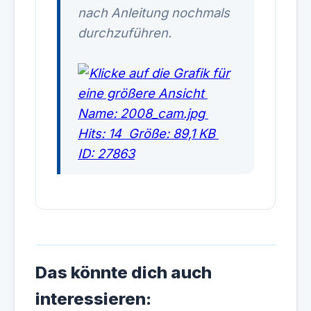
nach Anleitung nochmals
durchzuführen.
Das könnte dich auch
interessieren: