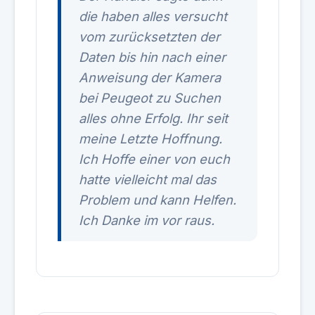
die haben alles versucht
vom zurücksetzten der
Daten bis hin nach einer
Anweisung der Kamera
bei Peugeot zu Suchen
alles ohne Erfolg. Ihr seit
meine Letzte Hoffnung.
Ich Hoffe einer von euch
hatte vielleicht mal das
Problem und kann Helfen.
Ich Danke im vor raus.