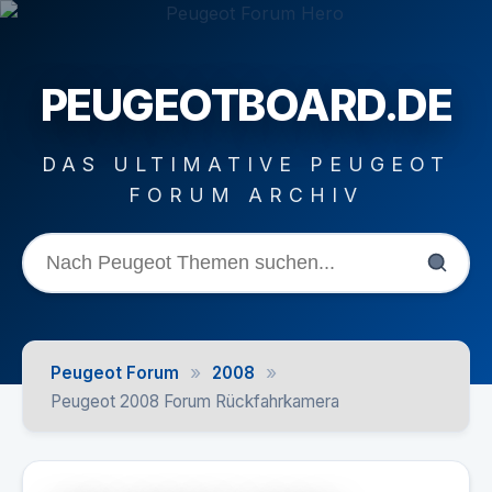
PEUGEOTBOARD.DE
DAS ULTIMATIVE PEUGEOT
FORUM ARCHIV
»
»
Peugeot Forum
2008
Peugeot 2008 Forum Rückfahrkamera