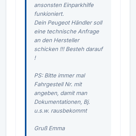
ansonsten Einparkhilfe
funkioniert.
Dein Peugeot Händler soll
eine technische Anfrage
an den Hersteller
schicken !!! Besteh darauf
!
PS: Bitte immer mal
Fahrgestell Nr. mit
angeben, damit man
Dokumentationen, Bj.
u.s.w. rausbekommt
Gruß Emma