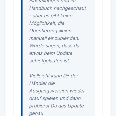
Einstellungen und im
Handbuch nachgeschaut
- aber es gibt keine
Möglichkeit, die
Orientierungslinien
manuell einzublenden.
Würde sagen, dass da
etwas beim Update
schiefgelaufen ist.
Vielleicht kann Dir der
Händler die
Ausgangsversion wieder
drauf spielen und dann
probierst Du das Update
genau