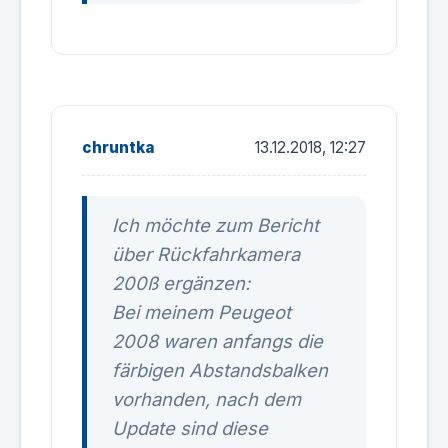
chruntka
13.12.2018, 12:27
Ich möchte zum Bericht
über Rückfahrkamera
200ß ergänzen:
Bei meinem Peugeot
2008 waren anfangs die
färbigen Abstandsbalken
vorhanden, nach dem
Update sind diese