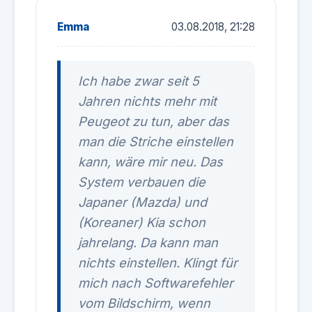
Emma
03.08.2018, 21:28
Ich habe zwar seit 5
Jahren nichts mehr mit
Peugeot zu tun, aber das
man die Striche einstellen
kann, wäre mir neu. Das
System verbauen die
Japaner (Mazda) und
(Koreaner) Kia schon
jahrelang. Da kann man
nichts einstellen. Klingt für
mich nach Softwarefehler
vom Bildschirm, wenn