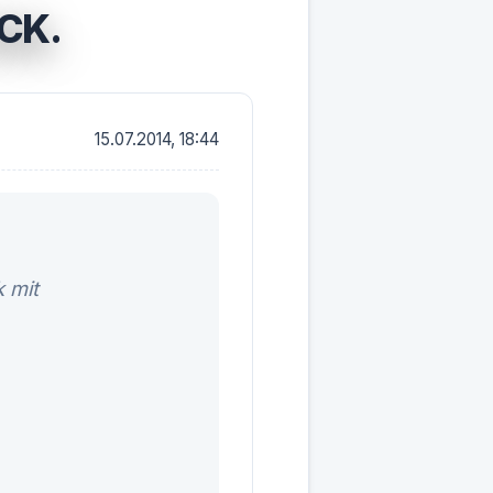
CK.
15.07.2014, 18:44
 mit