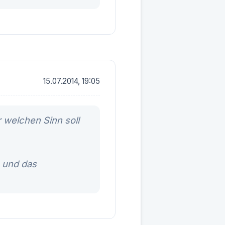
15.07.2014, 19:05
 welchen Sinn soll
n und das