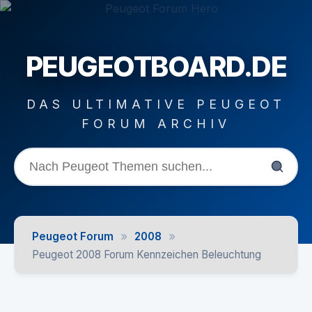
PEUGEOTBOARD.DE
DAS ULTIMATIVE PEUGEOT
FORUM ARCHIV
»
»
Peugeot Forum
2008
Peugeot 2008 Forum Kennzeichen Beleuchtung