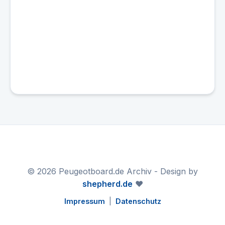
© 2026 Peugeotboard.de Archiv - Design by
shepherd.de
❤️
Impressum
|
Datenschutz