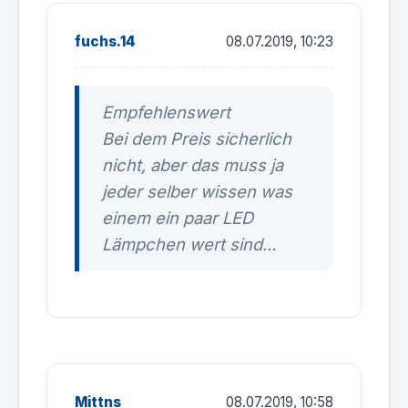
fuchs.14
08.07.2019, 10:23
Empfehlenswert
Bei dem Preis sicherlich
nicht, aber das muss ja
jeder selber wissen was
einem ein paar LED
Lämpchen wert sind...
Mittns
08.07.2019, 10:58