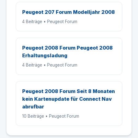
Peugeot 207 Forum Modelljahr 2008
4 Beiträge • Peugeot Forum
Peugeot 2008 Forum Peugeot 2008
Erhaltungsladung
4 Beiträge • Peugeot Forum
Peugeot 2008 Forum Seit 8 Monaten
kein Kartenupdate für Connect Nav
abrufbar
10 Beiträge • Peugeot Forum