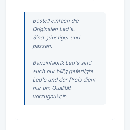
Bestell einfach die
Originalen Led's.
Sind günstiger und
passen.
Benzinfabrik Led's sind
auch nur billig gefertigte
Led's und der Preis dient
nur um Qualität
vorzugaukeln.