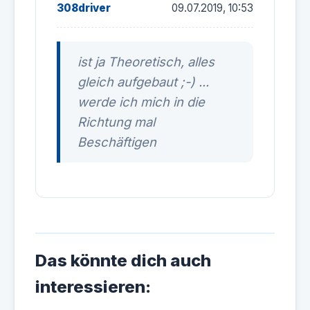
308driver
09.07.2019, 10:53
ist ja Theoretisch, alles
gleich aufgebaut ;-) ...
werde ich mich in die
Richtung mal
Beschäftigen
Das könnte dich auch
interessieren: