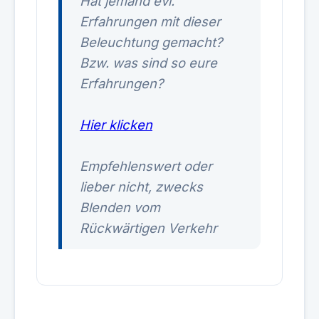
Hat jemand evl.
Erfahrungen mit dieser
Beleuchtung gemacht?
Bzw. was sind so eure
Erfahrungen?
Hier klicken
Empfehlenswert oder
lieber nicht, zwecks
Blenden vom
Rückwärtigen Verkehr