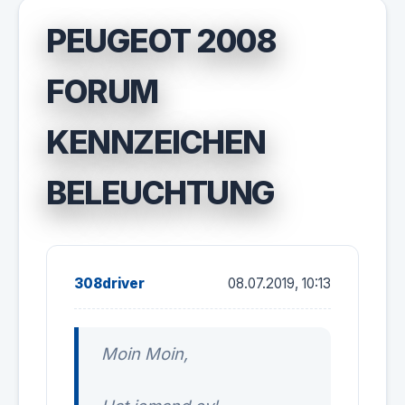
PEUGEOT 2008
FORUM
KENNZEICHEN
BELEUCHTUNG
308driver
08.07.2019, 10:13
Moin Moin,