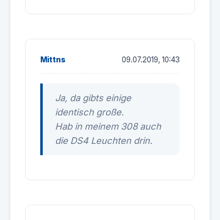
Mittns
09.07.2019, 10:43
Ja, da gibts einige
identisch große.
Hab in meinem 308 auch
die DS4 Leuchten drin.