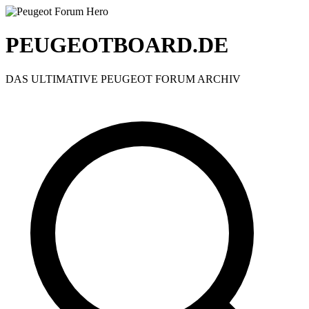
PEUGEOTBOARD.DE
DAS ULTIMATIVE PEUGEOT FORUM ARCHIV