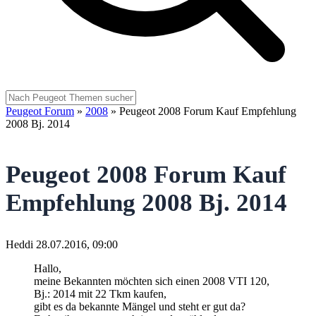
Peugeot Forum
»
2008
»
Peugeot 2008 Forum Kauf Empfehlung
2008 Bj. 2014
Peugeot 2008 Forum Kauf
Empfehlung 2008 Bj. 2014
Heddi
28.07.2016, 09:00
Hallo,
meine Bekannten möchten sich einen 2008 VTI 120,
Bj.: 2014 mit 22 Tkm kaufen,
gibt es da bekannte Mängel und steht er gut da?