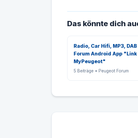
Das könnte dich au
Radio, Car Hifi, MP3, DAB
Forum Android App "Link
MyPeugeot"
5 Beiträge • Peugeot Forum