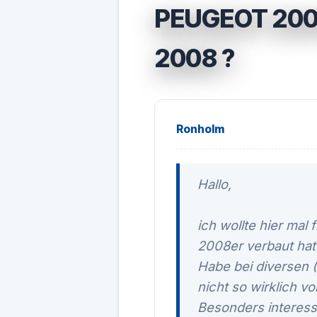
PEUGEOT 200
2008 ?
Ronholm
Hallo,
ich wollte hier mal
2008er verbaut hat
Habe bei diversen 
nicht so wirklich vo
Besonders interessi