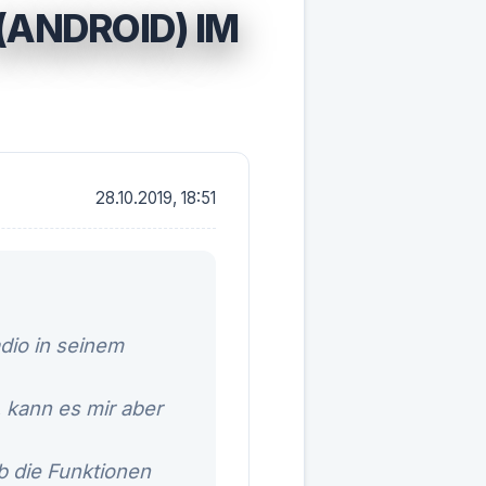
(ANDROID) IM
28.10.2019, 18:51
adio in seinem
 kann es mir aber
b die Funktionen