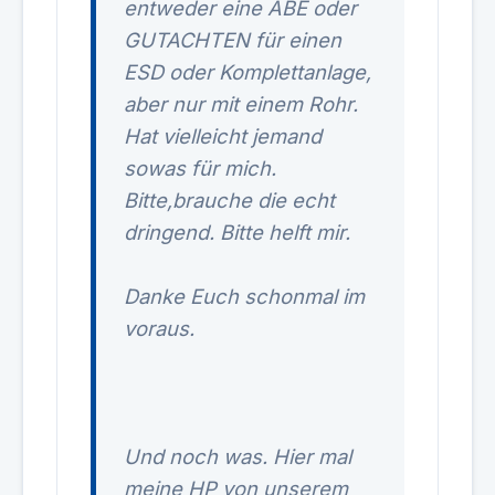
entweder eine ABE oder
GUTACHTEN für einen
ESD oder Komplettanlage,
aber nur mit einem Rohr.
Hat vielleicht jemand
sowas für mich.
Bitte,brauche die echt
dringend. Bitte helft mir.
Danke Euch schonmal im
voraus.
Und noch was. Hier mal
meine HP von unserem