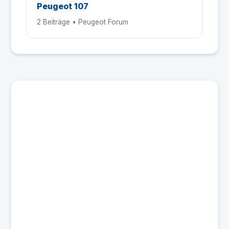
Peugeot 107
2 Beiträge • Peugeot Forum