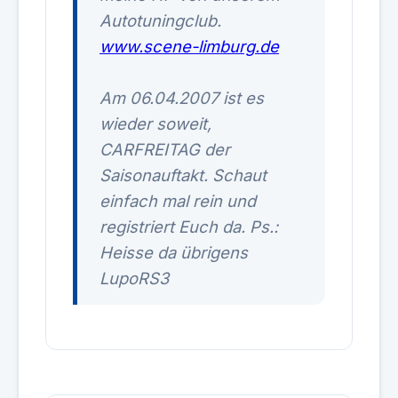
Autotuningclub.
www.scene-limburg.de
Am 06.04.2007 ist es
wieder soweit,
CARFREITAG der
Saisonauftakt. Schaut
einfach mal rein und
registriert Euch da. Ps.:
Heisse da übrigens
LupoRS3