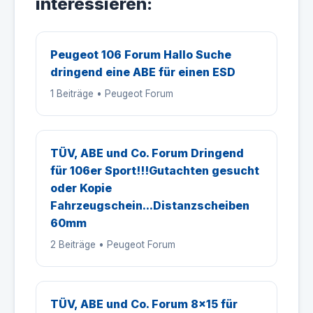
interessieren:
Peugeot 106 Forum Hallo Suche
dringend eine ABE für einen ESD
1 Beiträge • Peugeot Forum
TÜV, ABE und Co. Forum Dringend
für 106er Sport!!!Gutachten gesucht
oder Kopie
Fahrzeugschein...Distanzscheiben
60mm
2 Beiträge • Peugeot Forum
TÜV, ABE und Co. Forum 8x15 für