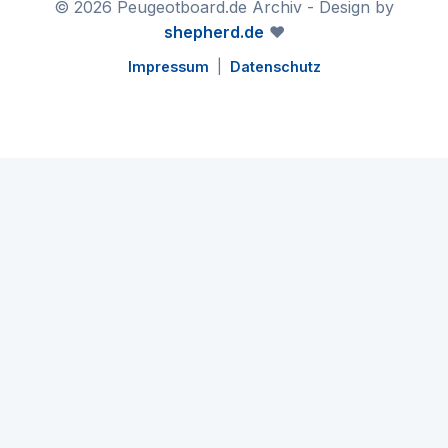
© 2026 Peugeotboard.de Archiv - Design by
shepherd.de
❤️
Impressum
|
Datenschutz