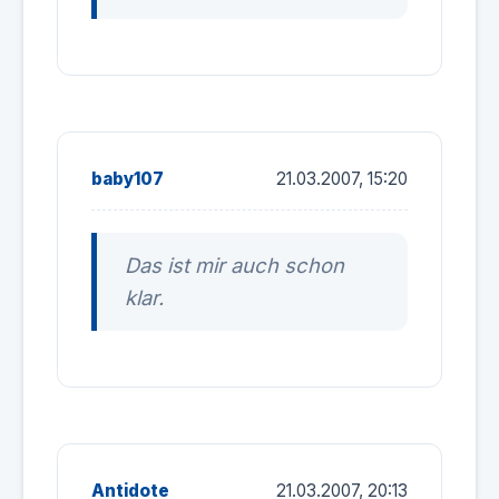
baby107
21.03.2007, 15:20
Das ist mir auch schon
klar.
Antidote
21.03.2007, 20:13