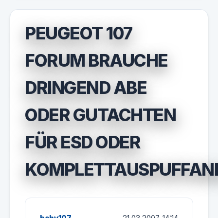
PEUGEOT 107
FORUM BRAUCHE
DRINGEND ABE
ODER GUTACHTEN
FÜR ESD ODER
KOMPLETTAUSPUFFAN