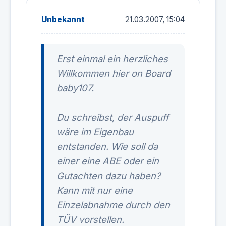
Unbekannt
21.03.2007, 15:04
Erst einmal ein herzliches
Willkommen hier on Board
baby107.
Du schreibst, der Auspuff
wäre im Eigenbau
entstanden. Wie soll da
einer eine ABE oder ein
Gutachten dazu haben?
Kann mit nur eine
Einzelabnahme durch den
TÜV vorstellen.