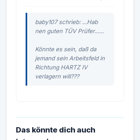
baby107 schrieb: ...Hab
nen guten TÜV Prüfer......
Könnte es sein, daß da
jemand sein Arbeitsfeld in
Richtung HARTZ IV
verlagern will???
Das könnte dich auch