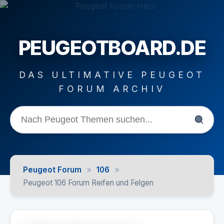
PEUGEOTBOARD.DE
DAS ULTIMATIVE PEUGEOT
FORUM ARCHIV
»
»
Peugeot Forum
106
Peugeot 106 Forum Reifen und Felgen