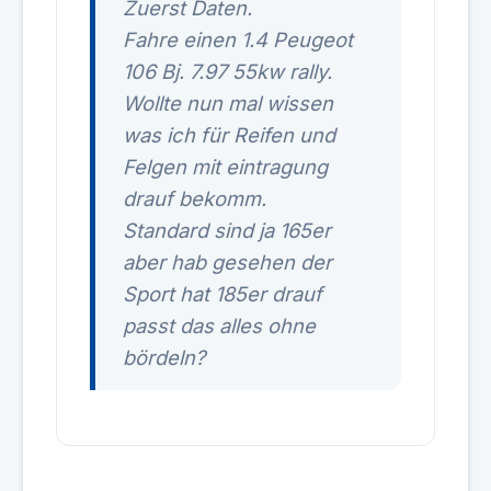
Zuerst Daten.
Fahre einen 1.4 Peugeot
106 Bj. 7.97 55kw rally.
Wollte nun mal wissen
was ich für Reifen und
Felgen mit eintragung
drauf bekomm.
Standard sind ja 165er
aber hab gesehen der
Sport hat 185er drauf
passt das alles ohne
bördeln?