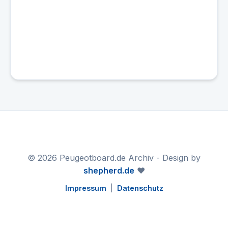
© 2026 Peugeotboard.de Archiv - Design by
shepherd.de
❤️
Impressum
|
Datenschutz