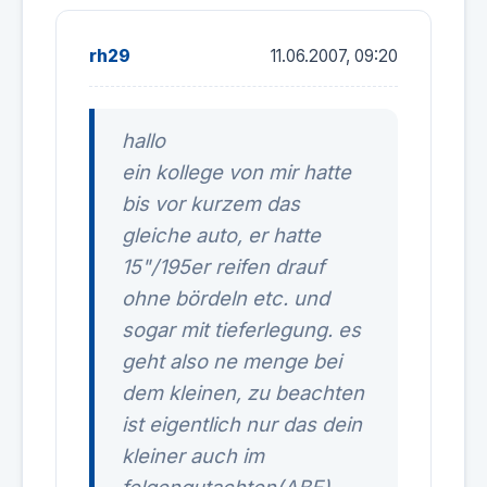
rh29
11.06.2007, 09:20
hallo
ein kollege von mir hatte
bis vor kurzem das
gleiche auto, er hatte
15"/195er reifen drauf
ohne bördeln etc. und
sogar mit tieferlegung. es
geht also ne menge bei
dem kleinen, zu beachten
ist eigentlich nur das dein
kleiner auch im