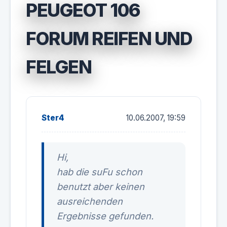
PEUGEOT 106
FORUM REIFEN UND
FELGEN
Ster4
10.06.2007, 19:59
Hi,
hab die suFu schon
benutzt aber keinen
ausreichenden
Ergebnisse gefunden.