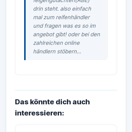
felgengutachten(ABE)
drin steht. also einfach
mal zum reifenhändler
und fragen was es so im
angebot gibt! oder bei den
zahlreichen online
händlern stöbern...
Das könnte dich auch
interessieren: