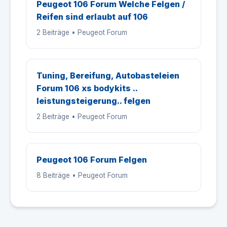
Peugeot 106 Forum Welche Felgen /
Reifen sind erlaubt auf 106
2 Beiträge • Peugeot Forum
Tuning, Bereifung, Autobasteleien
Forum 106 xs bodykits ..
leistungsteigerung.. felgen
2 Beiträge • Peugeot Forum
Peugeot 106 Forum Felgen
8 Beiträge • Peugeot Forum