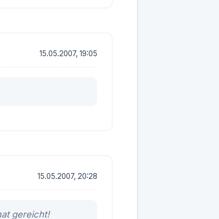
15.05.2007, 19:05
15.05.2007, 20:28
at gereicht!