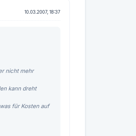
10.03.2007, 18:37
er nicht mehr
len kann dreht
 was für Kosten auf