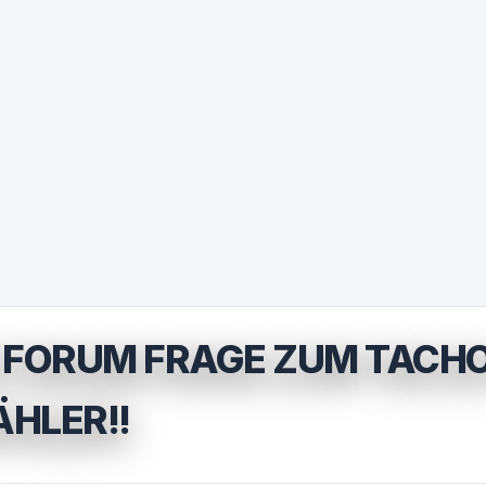
 FORUM FRAGE ZUM TACH
HLER!!