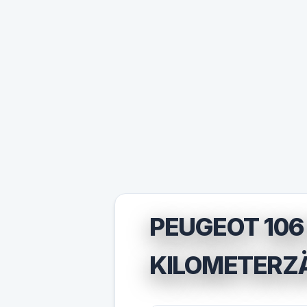
PEUGEOT 106
KILOMETERZÄ