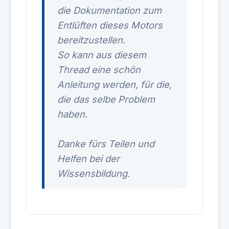
die Dokumentation zum
Entlüften dieses Motors
bereitzustellen.
So kann aus diesem
Thread eine schön
Anleitung werden, für die,
die das selbe Problem
haben.
Danke fürs Teilen und
Helfen bei der
Wissensbildung.