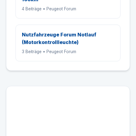
4 Beiträge • Peugeot Forum
Nutzfahrzeuge Forum Notlauf
(Motorkontrollleuchte)
3 Beiträge • Peugeot Forum