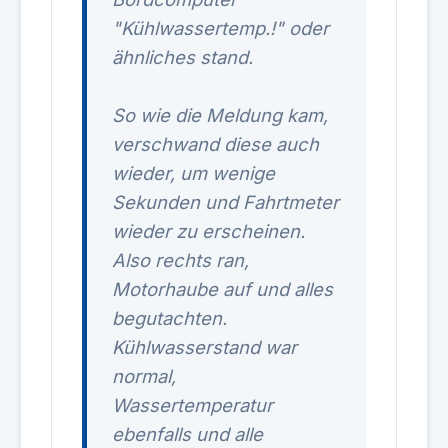
"Kühlwassertemp.!" oder
ähnliches stand.
So wie die Meldung kam,
verschwand diese auch
wieder, um wenige
Sekunden und Fahrtmeter
wieder zu erscheinen.
Also rechts ran,
Motorhaube auf und alles
begutachten.
Kühlwasserstand war
normal,
Wassertemperatur
ebenfalls und alle