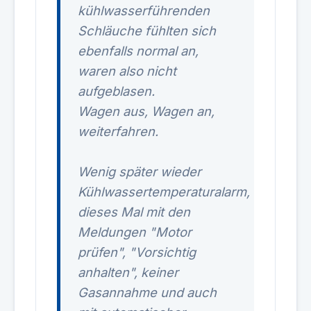
kühlwasserführenden
Schläuche fühlten sich
ebenfalls normal an,
waren also nicht
aufgeblasen.
Wagen aus, Wagen an,
weiterfahren.
Wenig später wieder
Kühlwassertemperaturalarm,
dieses Mal mit den
Meldungen "Motor
prüfen", "Vorsichtig
anhalten", keiner
Gasannahme und auch