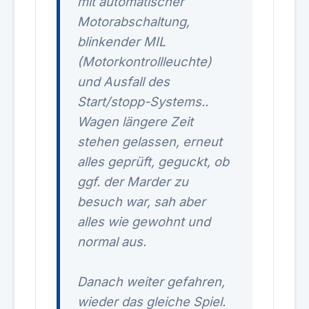
mit automatischer
Motorabschaltung,
blinkender MIL
(Motorkontrollleuchte)
und Ausfall des
Start/stopp-Systems..
Wagen längere Zeit
stehen gelassen, erneut
alles geprüft, geguckt, ob
ggf. der Marder zu
besuch war, sah aber
alles wie gewohnt und
normal aus.
Danach weiter gefahren,
wieder das gleiche Spiel.