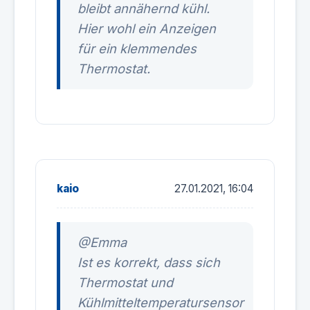
bleibt annähernd kühl.
Hier wohl ein Anzeigen
für ein klemmendes
Thermostat.
kaio
27.01.2021, 16:04
@Emma
Ist es korrekt, dass sich
Thermostat und
Kühlmitteltemperatursensor