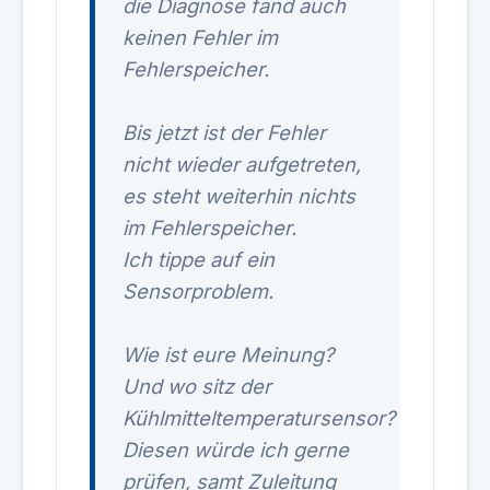
die Diagnose fand auch
keinen Fehler im
Fehlerspeicher.
Bis jetzt ist der Fehler
nicht wieder aufgetreten,
es steht weiterhin nichts
im Fehlerspeicher.
Ich tippe auf ein
Sensorproblem.
Wie ist eure Meinung?
Und wo sitz der
Kühlmitteltemperatursensor?
Diesen würde ich gerne
prüfen, samt Zuleitung