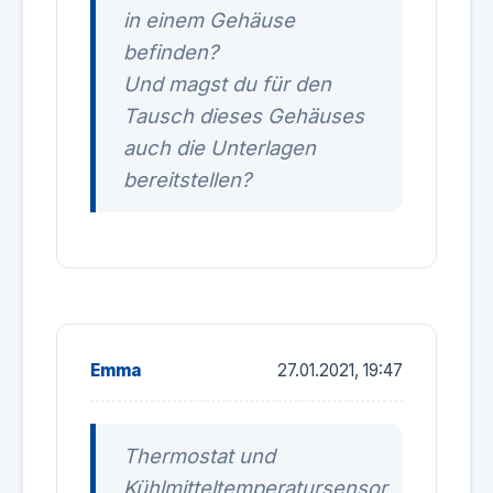
in einem Gehäuse
befinden?
Und magst du für den
Tausch dieses Gehäuses
auch die Unterlagen
bereitstellen?
Emma
27.01.2021, 19:47
Thermostat und
Kühlmitteltemperatursensor