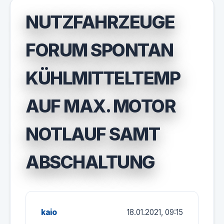
NUTZFAHRZEUGE
FORUM SPONTAN
KÜHLMITTELTEMP
AUF MAX. MOTOR
NOTLAUF SAMT
ABSCHALTUNG
kaio
18.01.2021, 09:15