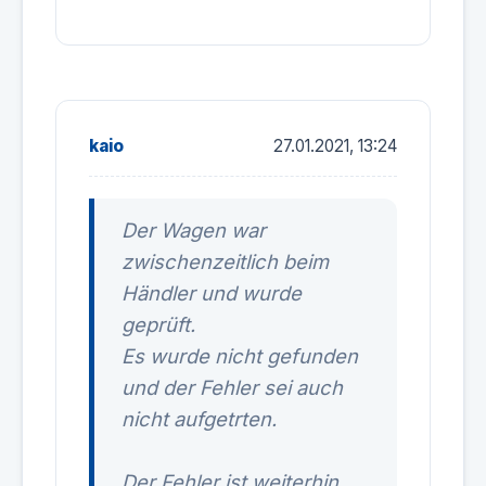
kaio
27.01.2021, 13:24
Der Wagen war
zwischenzeitlich beim
Händler und wurde
geprüft.
Es wurde nicht gefunden
und der Fehler sei auch
nicht aufgetrten.
Der Fehler ist weiterhin