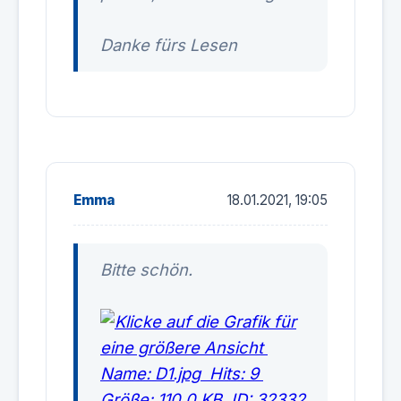
Danke fürs Lesen
Emma
18.01.2021, 19:05
Bitte schön.