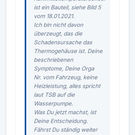
ist ein Bauteil, siehe Bild 5
vom 18.01.2021.
Ich bin nicht davon
überzeugt, das die
Schadensursache das
Thermogehäuse ist. Deine
beschriebenen
Symptome, Deine Orga
Nr. vom Fahrzeug, keine
Heizleistung, alles spricht
laut TSB auf die
Wasserpumpe.
Was Du jetzt machst, ist
Deine Entscheidung.
Fährst Du ständig weiter