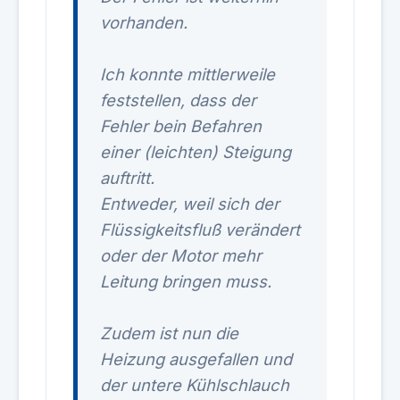
vorhanden.
Ich konnte mittlerweile
feststellen, dass der
Fehler bein Befahren
einer (leichten) Steigung
auftritt.
Entweder, weil sich der
Flüssigkeitsfluß verändert
oder der Motor mehr
Leitung bringen muss.
Zudem ist nun die
Heizung ausgefallen und
der untere Kühlschlauch