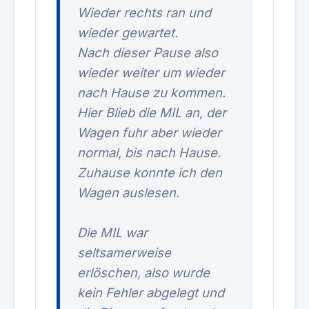
Wieder rechts ran und
wieder gewartet.
Nach dieser Pause also
wieder weiter um wieder
nach Hause zu kommen.
Hier Blieb die MIL an, der
Wagen fuhr aber wieder
normal, bis nach Hause.
Zuhause konnte ich den
Wagen auslesen.
Die MIL war
seltsamerweise
erlöschen, also wurde
kein Fehler abgelegt und