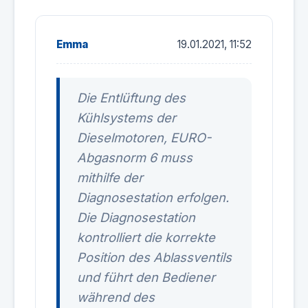
Emma
19.01.2021, 11:52
Die Entlüftung des
Kühlsystems der
Dieselmotoren, EURO-
Abgasnorm 6 muss
mithilfe der
Diagnosestation erfolgen.
Die Diagnosestation
kontrolliert die korrekte
Position des Ablassventils
und führt den Bediener
während des