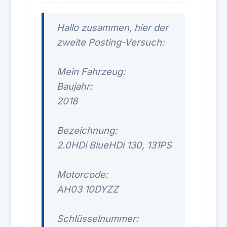
Hallo zusammen, hier der
zweite Posting-Versuch:
Mein Fahrzeug:
Baujahr:
2018
Bezeichnung:
2.0HDi BlueHDi 130, 131PS
Motorcode:
AH03 10DYZZ
Schlüsselnummer: