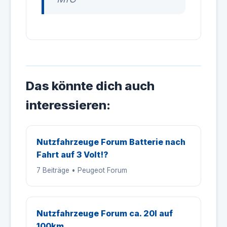
Das könnte dich auch
interessieren:
Nutzfahrzeuge Forum Batterie nach
Fahrt auf 3 Volt!?
7 Beiträge • Peugeot Forum
Nutzfahrzeuge Forum ca. 20l auf
100km