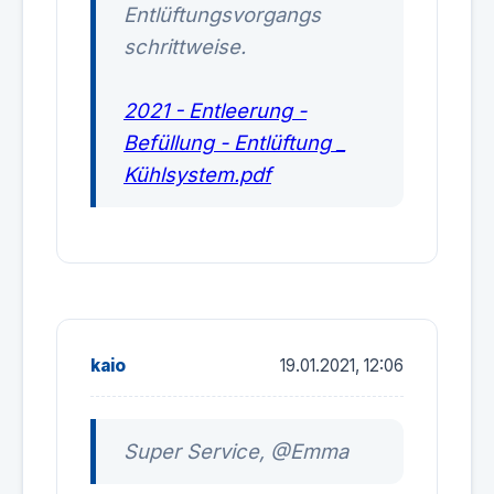
Entlüftungsvorgangs
schrittweise.
2021 - Entleerung -
Befüllung - Entlüftung _
Kühlsystem.pdf
kaio
19.01.2021, 12:06
Super Service, @Emma