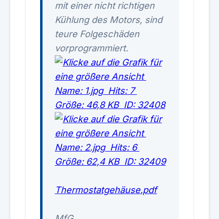
mit einer nicht richtigen
Kühlung des Motors, sind
teure Folgeschäden
vorprogrammiert.
Thermostatgehäuse.pdf
MfG