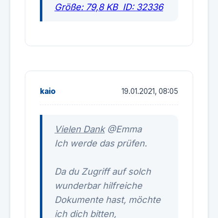
kaio
19.01.2021, 08:05
Vielen Dank
@Emma
Ich werde das prüfen.
Da du Zugriff auf solch
wunderbar hilfreiche
Dokumente hast, möchte
ich dich bitten,