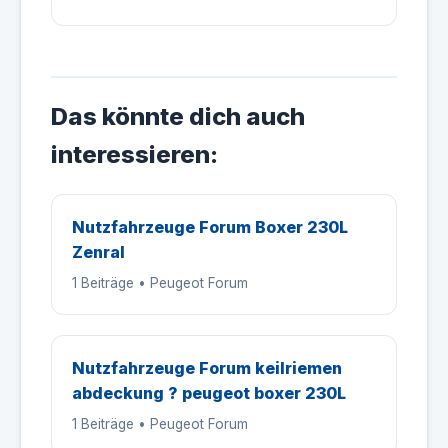
Das könnte dich auch
interessieren:
Nutzfahrzeuge Forum Boxer 230L
Zenral
1 Beiträge • Peugeot Forum
Nutzfahrzeuge Forum keilriemen
abdeckung ? peugeot boxer 230L
1 Beiträge • Peugeot Forum