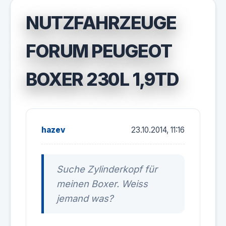
NUTZFAHRZEUGE
FORUM PEUGEOT
BOXER 230L 1,9TD
hazev
23.10.2014, 11:16
Suche Zylinderkopf für
meinen Boxer. Weiss
jemand was?