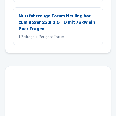
Nutzfahrzeuge Forum Neuling hat
zum Boxer 230l 2,5 TD mit 76kw ein
Paar Fragen
1 Beiträge • Peugeot Forum