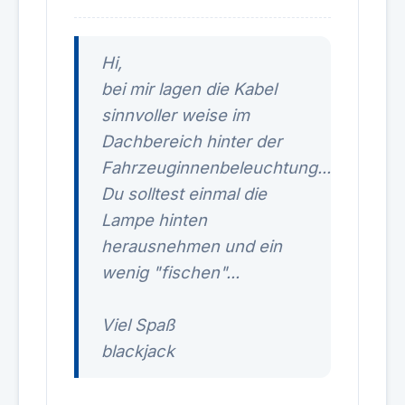
Hi,
bei mir lagen die Kabel
sinnvoller weise im
Dachbereich hinter der
Fahrzeuginnenbeleuchtung...
Du solltest einmal die
Lampe hinten
herausnehmen und ein
wenig "fischen"...
Viel Spaß
blackjack