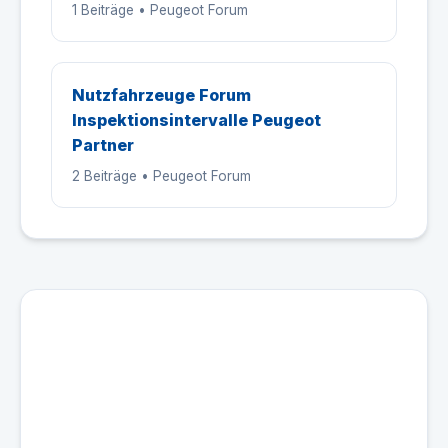
1 Beiträge • Peugeot Forum
Nutzfahrzeuge Forum
Inspektionsintervalle Peugeot
Partner
2 Beiträge • Peugeot Forum