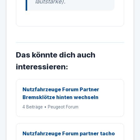
lautstärke).
Das könnte dich auch
interessieren:
Nutzfahrzeuge Forum Partner
Bremsklötze hinten wechseln
4 Beiträge • Peugeot Forum
Nutzfahrzeuge Forum partner tacho