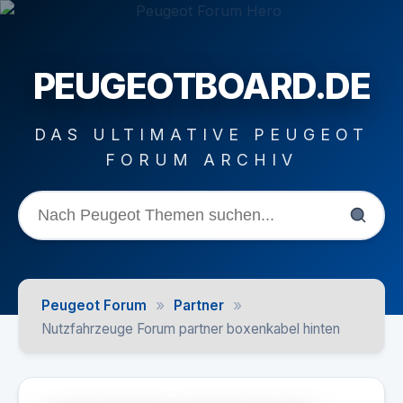
PEUGEOTBOARD.DE
DAS ULTIMATIVE PEUGEOT
FORUM ARCHIV
»
»
Peugeot Forum
Partner
Nutzfahrzeuge Forum partner boxenkabel hinten