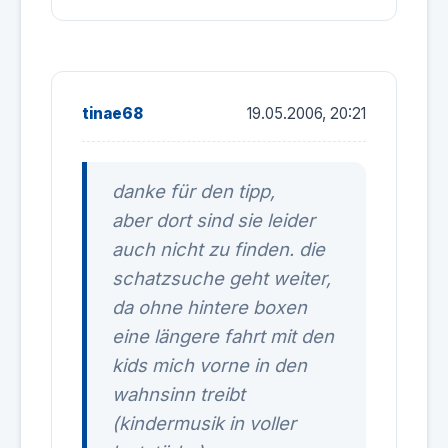
tinae68
19.05.2006, 20:21
danke für den tipp,
aber dort sind sie leider
auch nicht zu finden. die
schatzsuche geht weiter,
da ohne hintere boxen
eine längere fahrt mit den
kids mich vorne in den
wahnsinn treibt
(kindermusik in voller