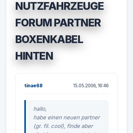
NUTZFAHRZEUGE
FORUM PARTNER
BOXENKABEL
HINTEN
tinae68
15.05.2006, 16:46
hallo,
habe einen neuen partner
(gr. fil. cool), finde aber