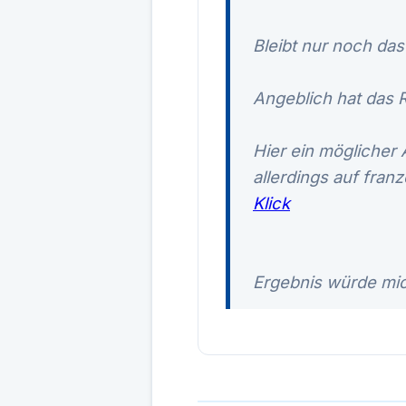
Bleibt nur noch das
Angeblich hat das 
Hier ein möglicher 
allerdings auf fra
Klick
Ergebnis würde mich