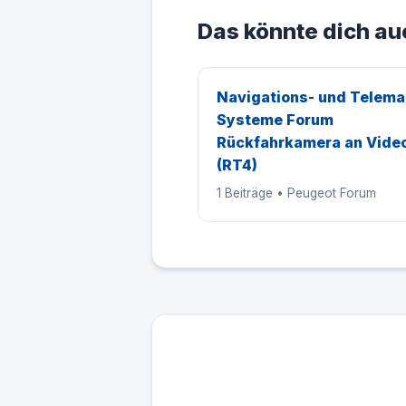
Das könnte dich au
Navigations- und Telema
Systeme Forum
Rückfahrkamera an Vide
(RT4)
1 Beiträge • Peugeot Forum