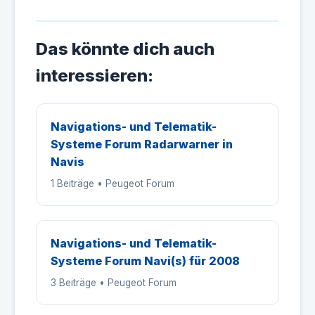
Das könnte dich auch
interessieren:
Navigations- und Telematik-
Systeme Forum Radarwarner in
Navis
1 Beiträge • Peugeot Forum
Navigations- und Telematik-
Systeme Forum Navi(s) für 2008
3 Beiträge • Peugeot Forum