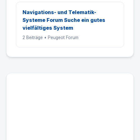
Navigations- und Telematik-
Systeme Forum Suche ein gutes
vielfältiges System
2 Beiträge • Peugeot Forum