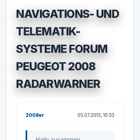
NAVIGATIONS- UND
TELEMATIK-
SYSTEME FORUM
PEUGEOT 2008
RADARWARNER
2008er
05.07.2013, 10:33
Hallo zusammen,