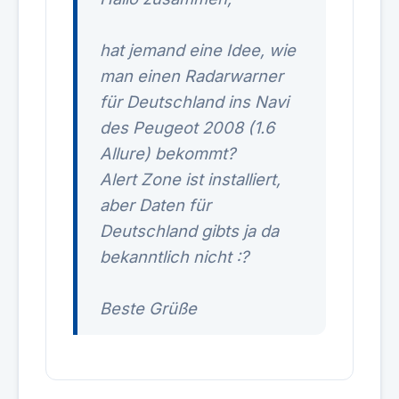
hat jemand eine Idee, wie
man einen Radarwarner
für Deutschland ins Navi
des Peugeot 2008 (1.6
Allure) bekommt?
Alert Zone ist installiert,
aber Daten für
Deutschland gibts ja da
bekanntlich nicht :?
Beste Grüße