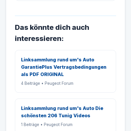
Das könnte dich auch
interessieren:
Linksammlung rund um's Auto
GarantiePlus Vertragsbedingungen
als PDF ORIGINAL
4 Beiträge • Peugeot Forum
Linksammlung rund um's Auto Die
schönsten 206 Tunig Videos
1 Beiträge • Peugeot Forum