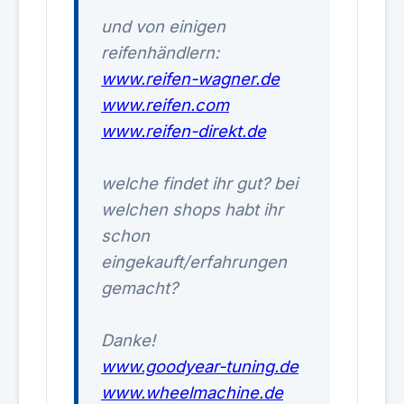
und von einigen
reifenhändlern:
www.reifen-wagner.de
www.reifen.com
www.reifen-direkt.de
welche findet ihr gut? bei
welchen shops habt ihr
schon
eingekauft/erfahrungen
gemacht?
Danke!
www.goodyear-tuning.de
www.wheelmachine.de