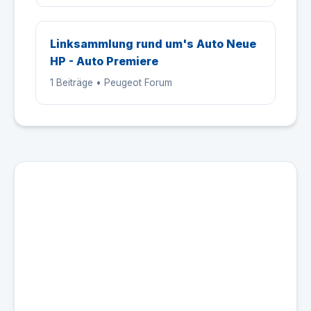
Linksammlung rund um's Auto Neue
HP - Auto Premiere
1 Beiträge • Peugeot Forum