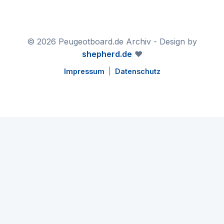
© 2026 Peugeotboard.de Archiv - Design by
shepherd.de
❤️
Impressum
|
Datenschutz