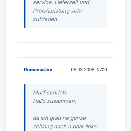
service, Lieferzeit und
Preis/Leistung sehr
zufrieden.
RomaniaUno
08.03.2008, 07:21
Murf schrieb:
Hallo zusammen,
da ich grad ne ganze
zeitlang nach n paar links