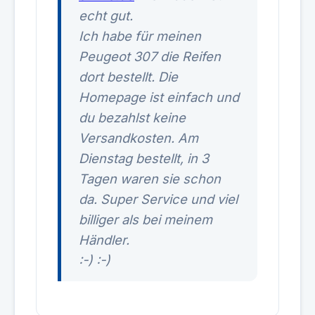
echt gut.
Ich habe für meinen
Peugeot 307 die Reifen
dort bestellt. Die
Homepage ist einfach und
du bezahlst keine
Versandkosten. Am
Dienstag bestellt, in 3
Tagen waren sie schon
da. Super Service und viel
billiger als bei meinem
Händler.
:-) :-)