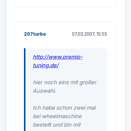
207turbo
07.03.2007, 15:55
http://www.premio-
tuning.de/
hier noch eins mit großer
Auswahl.
Ich habe schon zwei mal
bei wheelmaschine
bestellt und bin mit