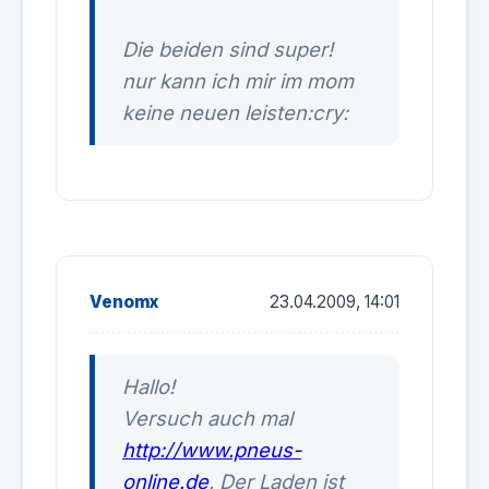
Die beiden sind super!
nur kann ich mir im mom
keine neuen leisten:cry:
Venomx
23.04.2009, 14:01
Hallo!
Versuch auch mal
http://www.pneus-
online.de
. Der Laden ist