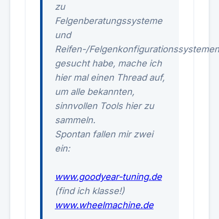
zu
Felgenberatungssysteme
und
Reifen-/Felgenkonfigurationssysteme
gesucht habe, mache ich
hier mal einen Thread auf,
um alle bekannten,
sinnvollen Tools hier zu
sammeln.
Spontan fallen mir zwei
ein:
www.goodyear-tuning.de
(find ich klasse!)
www.wheelmachine.de