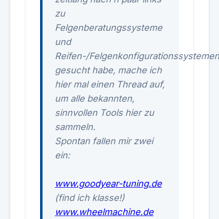
zu
Felgenberatungssysteme
und
Reifen-/Felgenkonfigurationssysteme
gesucht habe, mache ich
hier mal einen Thread auf,
um alle bekannten,
sinnvollen Tools hier zu
sammeln.
Spontan fallen mir zwei
ein:
www.goodyear-tuning.de
(find ich klasse!)
www.wheelmachine.de