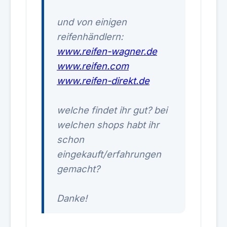
und von einigen
reifenhändlern:
www.reifen-wagner.de
www.reifen.com
www.reifen-direkt.de
welche findet ihr gut? bei
welchen shops habt ihr
schon
eingekauft/erfahrungen
gemacht?
Danke!