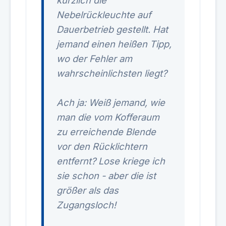
kürzlich die
Nebelrückleuchte auf
Dauerbetrieb gestellt. Hat
jemand einen heißen Tipp,
wo der Fehler am
wahrscheinlichsten liegt?
Ach ja: Weiß jemand, wie
man die vom Kofferaum
zu erreichende Blende
vor den Rücklichtern
entfernt? Lose kriege ich
sie schon - aber die ist
größer als das
Zugangsloch!