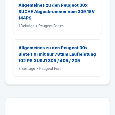
Allgemeines zu den Peugeot 30x
SUCHE Abgaskrümmer vom 309 16V
144PS
1 Beiträge • Peugeot Forum
Allgemeines zu den Peugeot 30x
Biete 1.9l mit nur 78tkm Laufleistung
102 PS XU9J1 309 / 405 / 205
3 Beiträge • Peugeot Forum