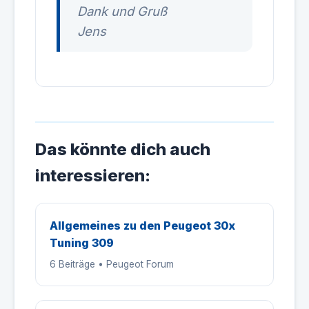
Dank und Gruß
Jens
Das könnte dich auch
interessieren:
Allgemeines zu den Peugeot 30x
Tuning 309
6 Beiträge • Peugeot Forum