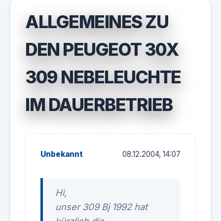
ALLGEMEINES ZU
DEN PEUGEOT 30X
309 NEBELEUCHTE
IM DAUERBETRIEB
Unbekannt
08.12.2004, 14:07
Hi,
unser 309 Bj 1992 hat