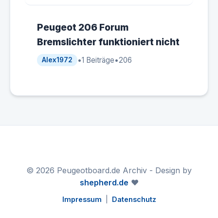
Peugeot 206 Forum
Bremslichter funktioniert nicht
•
1 Beiträge
•
206
Alex1972
© 2026 Peugeotboard.de Archiv - Design by
shepherd.de
❤️
Impressum
|
Datenschutz