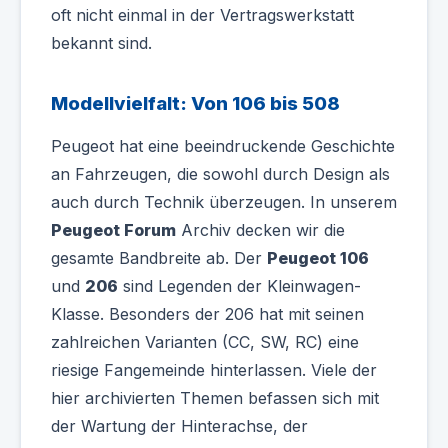
oft nicht einmal in der Vertragswerkstatt
bekannt sind.
Modellvielfalt: Von 106 bis 508
Peugeot hat eine beeindruckende Geschichte
an Fahrzeugen, die sowohl durch Design als
auch durch Technik überzeugen. In unserem
Peugeot Forum
Archiv decken wir die
gesamte Bandbreite ab. Der
Peugeot 106
und
206
sind Legenden der Kleinwagen-
Klasse. Besonders der 206 hat mit seinen
zahlreichen Varianten (CC, SW, RC) eine
riesige Fangemeinde hinterlassen. Viele der
hier archivierten Themen befassen sich mit
der Wartung der Hinterachse, der