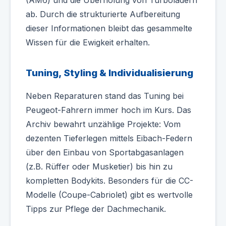
(AM6) und die Überholung von Turboladern
ab. Durch die strukturierte Aufbereitung
dieser Informationen bleibt das gesammelte
Wissen für die Ewigkeit erhalten.
Tuning, Styling & Individualisierung
Neben Reparaturen stand das Tuning bei
Peugeot-Fahrern immer hoch im Kurs. Das
Archiv bewahrt unzählige Projekte: Vom
dezenten Tieferlegen mittels Eibach-Federn
über den Einbau von Sportabgasanlagen
(z.B. Rüffer oder Musketier) bis hin zu
kompletten Bodykits. Besonders für die CC-
Modelle (Coupe-Cabriolet) gibt es wertvolle
Tipps zur Pflege der Dachmechanik.