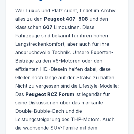
Wer Luxus und Platz sucht, findet im Archiv
alles zu den
Peugeot 407
,
508
und den
klassischen
607
Limousinen. Diese
Fahrzeuge sind bekannt für ihren hohen
Langstreckenkomfort, aber auch für ihre
anspruchsvolle Technik. Unsere Experten-
Beiträge zu den V6-Motoren oder den
effizienten HDi-Dieseln helfen dabei, diese
Gleiter noch lange auf der Straße zu halten.
Nicht zu vergessen sind die Lifestyle-Modelle:
Das
Peugeot RCZ Forum
ist legendär für
seine Diskussionen über das markante
Double-Bubble-Dach und die
Leistungssteigerung des THP-Motors. Auch
die wachsende SUV-Familie mit dem