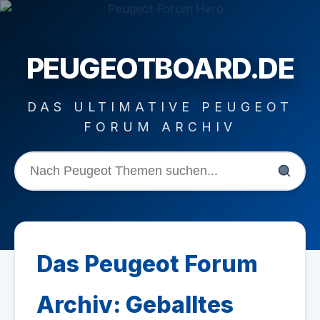
PEUGEOTBOARD.DE
DAS ULTIMATIVE PEUGEOT
FORUM ARCHIV
Das Peugeot Forum
Archiv: Geballtes