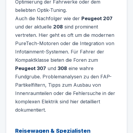
Optimierung der Fahrwerke oder dem
beliebten Optik-Tuning.
Auch die Nachfolger wie der
Peugeot 207
und der aktuelle
208
sind prominent
vertreten. Hier geht es oft um die modernen
PureTech-Motoren oder die Integration von
Infotainment-Systemen. Für Fahrer der
Kompaktklasse bieten die Foren zum
Peugeot 307
und
308
eine wahre
Fundgrube. Problemanalysen zu den FAP-
Partikelfiltern, Tipps zum Ausbau von
Innenraumteilen oder die Fehlersuche in der
komplexen Elektrik sind hier detailliert
dokumentiert.
Reisewagen & Spezialisten