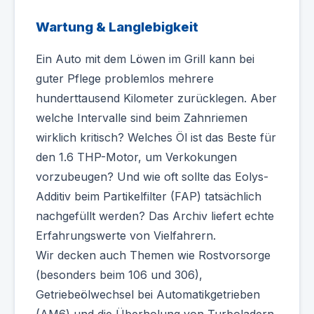
Wartung & Langlebigkeit
Ein Auto mit dem Löwen im Grill kann bei
guter Pflege problemlos mehrere
hunderttausend Kilometer zurücklegen. Aber
welche Intervalle sind beim Zahnriemen
wirklich kritisch? Welches Öl ist das Beste für
den 1.6 THP-Motor, um Verkokungen
vorzubeugen? Und wie oft sollte das Eolys-
Additiv beim Partikelfilter (FAP) tatsächlich
nachgefüllt werden? Das Archiv liefert echte
Erfahrungswerte von Vielfahrern.
Wir decken auch Themen wie Rostvorsorge
(besonders beim 106 und 306),
Getriebeölwechsel bei Automatikgetrieben