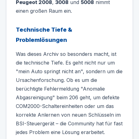
Peugeot 2008
,
3008
und
5008
nimmt
einen großen Raum ein.
Technische Tiefe &
Problemlösungen
Was dieses Archiv so besonders macht, ist
die technische Tiefe. Es geht nicht nur um
"mein Auto springt nicht an", sondern um die
Ursachenforschung. Ob es um die
berüchtigte Fehlermeldung "Anomalie
Abgasreinigung" beim 206 geht, um defekte
COM2000-Schaltereinheiten oder um das
korrekte Anlernen von neuen Schlüsseln im
BSI-Steuergerät – die Community hat für fast
jedes Problem eine Lösung erarbeitet.