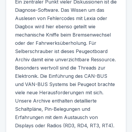
Ein zentraler Punkt vieler Diskussionen ist die
Diagnose-Software. Das Wissen um das
Auslesen von Fehlercodes mit Lexia oder
Diagbox wird hier ebenso geteilt wie
mechanische Kniffe beim Bremsenwechsel
oder der Fahrwerksüberholung. Für
Selberschrauber ist dieses Peugeotboard
Archiv damit eine unverzichtbare Ressource.
Besonders wertvoll sind die Threads zur
Elektronik. Die Einführung des CAN-BUS
und VAN-BUS Systems bei Peugeot brachte
viele neue Herausforderungen mit sich.
Unsere Archive enthalten detaillierte
Schaltpläne, Pin-Belegungen und
Erfahrungen mit dem Austausch von
Displays oder Radios (RD3, RD4, RT3, RT4).