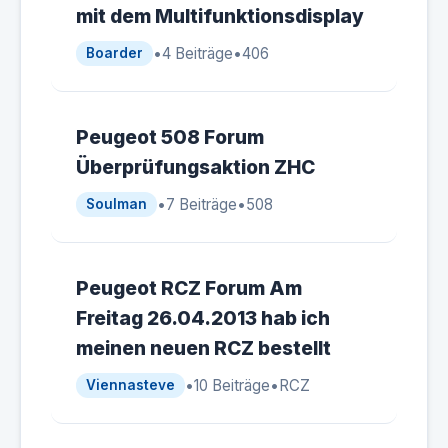
mit dem Multifunktionsdisplay
•
4 Beiträge
•
406
Boarder
Peugeot 508 Forum
Überprüfungsaktion ZHC
•
7 Beiträge
•
508
Soulman
Peugeot RCZ Forum Am
Freitag 26.04.2013 hab ich
meinen neuen RCZ bestellt
•
10 Beiträge
•
RCZ
Viennasteve