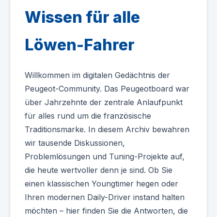
Wissen für alle
Löwen-Fahrer
Willkommen im digitalen Gedächtnis der
Peugeot-Community. Das Peugeotboard war
über Jahrzehnte der zentrale Anlaufpunkt
für alles rund um die französische
Traditionsmarke. In diesem Archiv bewahren
wir tausende Diskussionen,
Problemlösungen und Tuning-Projekte auf,
die heute wertvoller denn je sind. Ob Sie
einen klassischen Youngtimer hegen oder
Ihren modernen Daily-Driver instand halten
möchten – hier finden Sie die Antworten, die