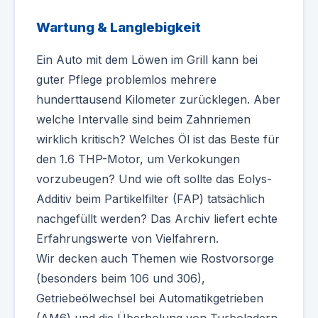
Wartung & Langlebigkeit
Ein Auto mit dem Löwen im Grill kann bei
guter Pflege problemlos mehrere
hunderttausend Kilometer zurücklegen. Aber
welche Intervalle sind beim Zahnriemen
wirklich kritisch? Welches Öl ist das Beste für
den 1.6 THP-Motor, um Verkokungen
vorzubeugen? Und wie oft sollte das Eolys-
Additiv beim Partikelfilter (FAP) tatsächlich
nachgefüllt werden? Das Archiv liefert echte
Erfahrungswerte von Vielfahrern.
Wir decken auch Themen wie Rostvorsorge
(besonders beim 106 und 306),
Getriebeölwechsel bei Automatikgetrieben