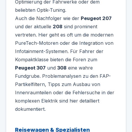
Optimierung der Fahrwerke oder dem
beliebten Optik-Tuning.
Auch die Nachfolger wie der
Peugeot 207
und der aktuelle
208
sind prominent
vertreten. Hier geht es oft um die modernen
PureTech-Motoren oder die Integration von
Infotainment-Systemen. Für Fahrer der
Kompaktklasse bieten die Foren zum
Peugeot 307
und
308
eine wahre
Fundgrube. Problemanalysen zu den FAP-
Partikelfiltern, Tipps zum Ausbau von
Innenraumteilen oder die Fehlersuche in der
komplexen Elektrik sind hier detailliert
dokumentiert.
Reisewagen & Spezialisten