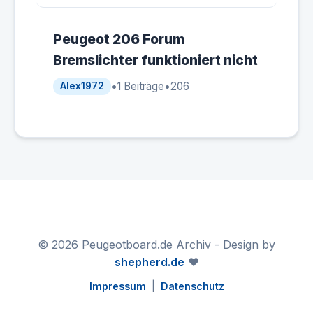
Peugeot 206 Forum
Bremslichter funktioniert nicht
•
1 Beiträge
•
206
Alex1972
© 2026 Peugeotboard.de Archiv - Design by
shepherd.de
❤️
Impressum
|
Datenschutz