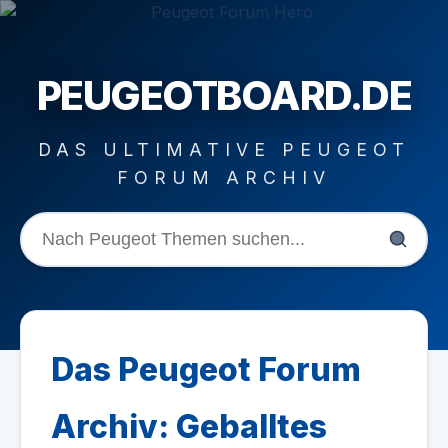
PEUGEOTBOARD.DE
DAS ULTIMATIVE PEUGEOT
FORUM ARCHIV
Das Peugeot Forum
Archiv: Geballtes