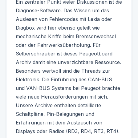
Ein zentraler Punkt vieler Diskussionen ist die
Diagnose-Software. Das Wissen um das
Auslesen von Fehlercodes mit Lexia oder
Diagbox wird hier ebenso geteilt wie
mechanische Kniffe beim Bremsenwechsel
oder der Fahrwerksüberholung. Für
Selberschrauber ist dieses Peugeotboard
Archiv damit eine unverzichtbare Ressource.
Besonders wertvoll sind die Threads zur
Elektronik. Die Einführung des CAN-BUS
und VAN-BUS Systems bei Peugeot brachte
viele neue Herausforderungen mit sich.
Unsere Archive enthalten detaillierte
Schaltpläne, Pin-Belegungen und
Erfahrungen mit dem Austausch von
Displays oder Radios (RD3, RD4, RT3, RT4).