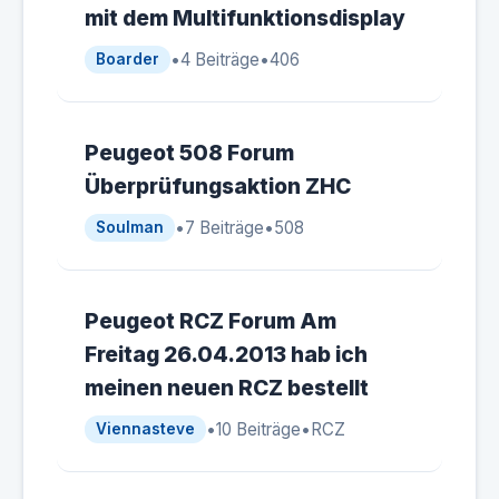
mit dem Multifunktionsdisplay
•
4 Beiträge
•
406
Boarder
Peugeot 508 Forum
Überprüfungsaktion ZHC
•
7 Beiträge
•
508
Soulman
Peugeot RCZ Forum Am
Freitag 26.04.2013 hab ich
meinen neuen RCZ bestellt
•
10 Beiträge
•
RCZ
Viennasteve