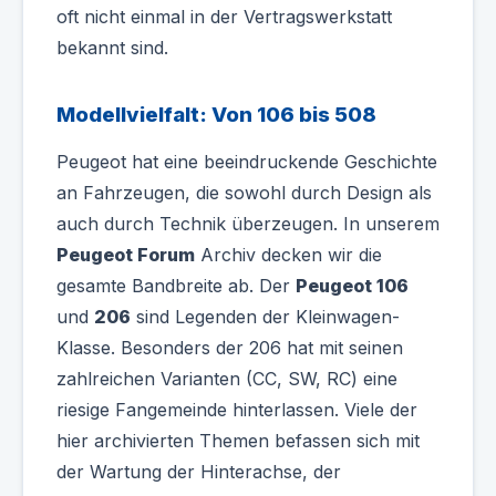
oft nicht einmal in der Vertragswerkstatt
bekannt sind.
Modellvielfalt: Von 106 bis 508
Peugeot hat eine beeindruckende Geschichte
an Fahrzeugen, die sowohl durch Design als
auch durch Technik überzeugen. In unserem
Peugeot Forum
Archiv decken wir die
gesamte Bandbreite ab. Der
Peugeot 106
und
206
sind Legenden der Kleinwagen-
Klasse. Besonders der 206 hat mit seinen
zahlreichen Varianten (CC, SW, RC) eine
riesige Fangemeinde hinterlassen. Viele der
hier archivierten Themen befassen sich mit
der Wartung der Hinterachse, der