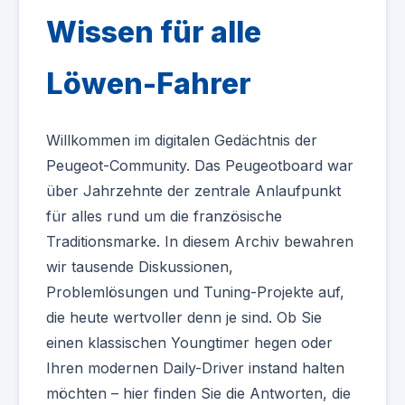
Wissen für alle
Löwen-Fahrer
Willkommen im digitalen Gedächtnis der
Peugeot-Community. Das Peugeotboard war
über Jahrzehnte der zentrale Anlaufpunkt
für alles rund um die französische
Traditionsmarke. In diesem Archiv bewahren
wir tausende Diskussionen,
Problemlösungen und Tuning-Projekte auf,
die heute wertvoller denn je sind. Ob Sie
einen klassischen Youngtimer hegen oder
Ihren modernen Daily-Driver instand halten
möchten – hier finden Sie die Antworten, die