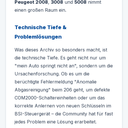
Peugeot 2008
,
3008
und
5008
nimmt
einen großen Raum ein.
Technische Tiefe &
Problemlösungen
Was dieses Archiv so besonders macht, ist
die technische Tiefe. Es geht nicht nur um
"mein Auto springt nicht an", sondern um die
Ursachenforschung. Ob es um die
berüchtigte Fehlermeldung "Anomalie
Abgasreinigung" beim 206 geht, um defekte
COM2000-Schaltereinheiten oder um das
korrekte Anlernen von neuen Schlüsseln im
BSI-Steuergerät – die Community hat für fast
jedes Problem eine Lösung erarbeitet.