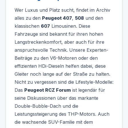
Wer Luxus und Platz sucht, findet im Archiv
alles zu den
Peugeot 407
,
508
und den
klassischen
607
Limousinen. Diese
Fahrzeuge sind bekannt für ihren hohen
Langstreckenkomfort, aber auch für ihre
anspruchsvolle Technik. Unsere Experten-
Beiträge zu den V6-Motoren oder den
effizienten HDi-Dieseln helfen dabei, diese
Gleiter noch lange auf der Straße zu halten.
Nicht zu vergessen sind die Lifestyle-Modelle:
Das
Peugeot RCZ Forum
ist legendär für
seine Diskussionen über das markante
Double-Bubble-Dach und die
Leistungssteigerung des THP-Motors. Auch
die wachsende SUV-Familie mit dem