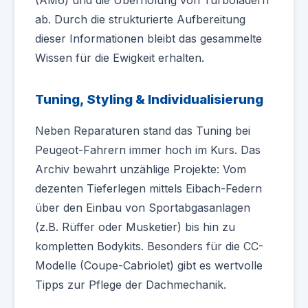
(AM6) und die Überholung von Turboladern
ab. Durch die strukturierte Aufbereitung
dieser Informationen bleibt das gesammelte
Wissen für die Ewigkeit erhalten.
Tuning, Styling & Individualisierung
Neben Reparaturen stand das Tuning bei
Peugeot-Fahrern immer hoch im Kurs. Das
Archiv bewahrt unzählige Projekte: Vom
dezenten Tieferlegen mittels Eibach-Federn
über den Einbau von Sportabgasanlagen
(z.B. Rüffer oder Musketier) bis hin zu
kompletten Bodykits. Besonders für die CC-
Modelle (Coupe-Cabriolet) gibt es wertvolle
Tipps zur Pflege der Dachmechanik.